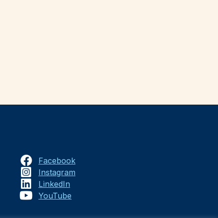
Facebook
Instagram
LinkedIn
YouTube