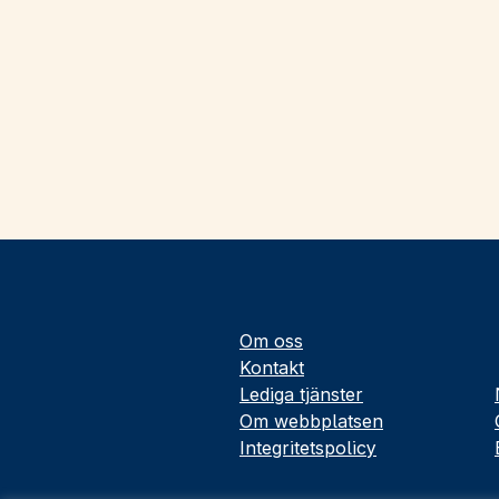
Om oss
Kontakt
Lediga tjänster
Om webbplatsen
Integritetspolicy