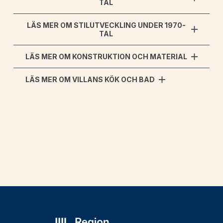
TAL
LÄS MER OM STILUTVECKLING UNDER 1970-
TAL
LÄS MER OM KONSTRUKTION OCH MATERIAL
LÄS MER OM VILLANS KÖK OCH BAD