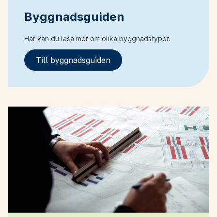
Byggnadsguiden
Här kan du läsa mer om olika byggnadstyper.
Till byggnadsguiden