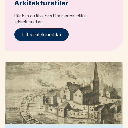
Arkitekturstilar
Här kan du läsa och lära mer om olika
arkitekturstilar.
Till arkitekturstilar