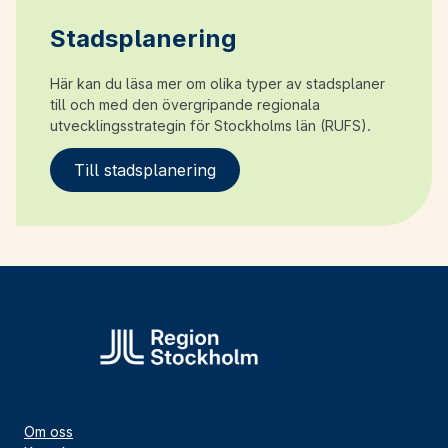
Stadsplanering
Här kan du läsa mer om olika typer av stadsplaner
till och med den övergripande regionala
utvecklingsstrategin för Stockholms län (RUFS).
Till stadsplanering
Om oss