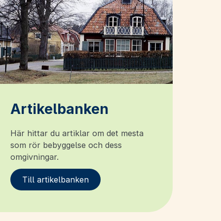
Artikelbanken
Här hittar du artiklar om det mesta
som rör bebyggelse och dess
omgivningar.
Till artikelbanken