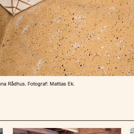
una Rådhus. Fotograf: Mattias Ek.