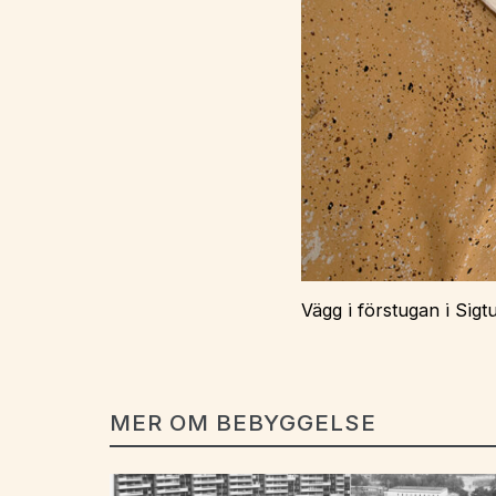
Vägg i förstugan i Sigt
MER OM BEBYGGELSE