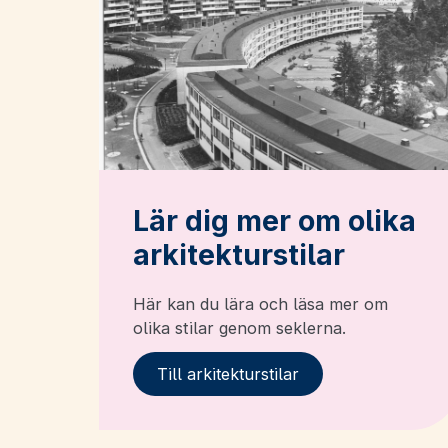
Lär dig mer om olika
arkitekturstilar
Här kan du lära och läsa mer om
olika stilar genom seklerna.
Till arkitekturstilar