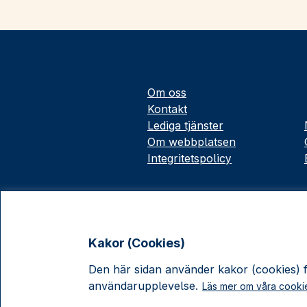
Om oss
Kontakt
Lediga tjänster
Om webbplatsen
Integritetspolicy
Kakor (Cookies)
Den här sidan använder kakor (cookies) fö
användarupplevelse.
Läs mer om våra cooki