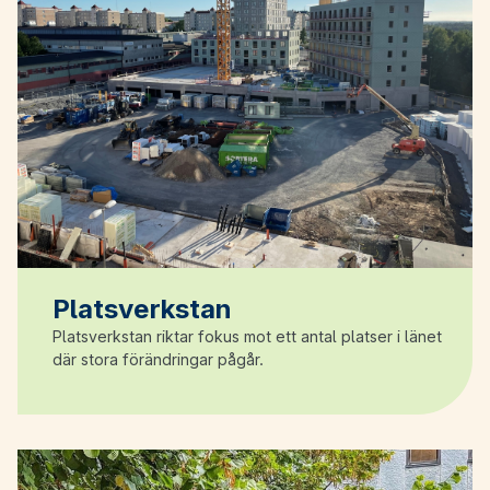
Platsverkstan
Platsverkstan riktar fokus mot ett antal platser i länet
där stora förändringar pågår.