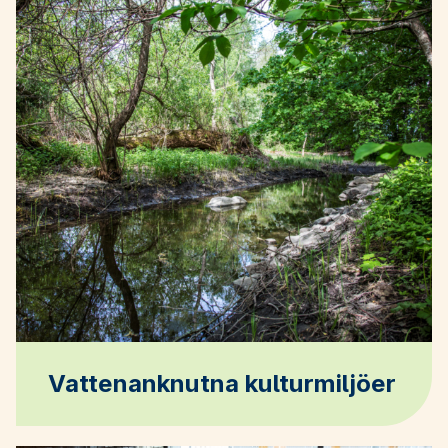
Vattenanknutna kulturmiljöer