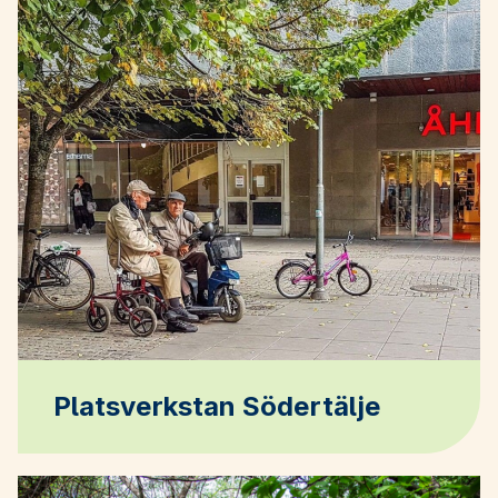
Platsverkstan Södertälje