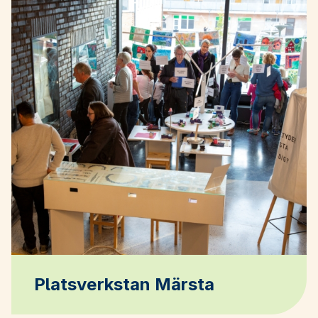
Platsverkstan Märsta