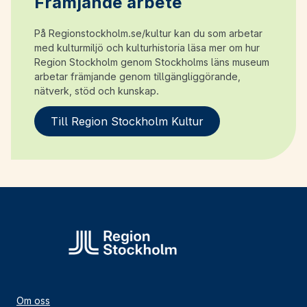
Främjande arbete
På Regionstockholm.se/kultur kan du som arbetar
med kulturmiljö och kulturhistoria läsa mer om hur
Region Stockholm genom Stockholms läns museum
arbetar främjande genom tillgängliggörande,
nätverk, stöd och kunskap.
Till Region Stockholm Kultur
Om oss