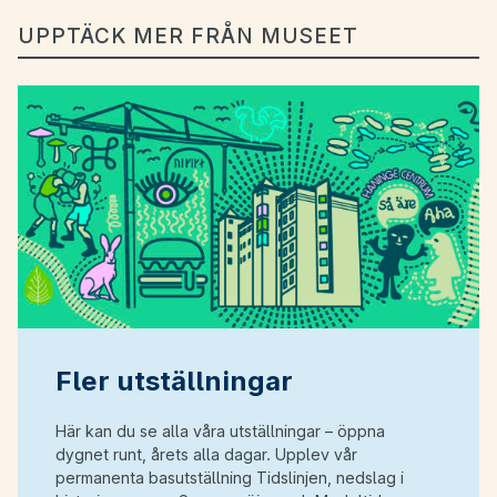
UPPTÄCK MER FRÅN MUSEET
Fler utställningar
Här kan du se alla våra utställningar – öppna
dygnet runt, årets alla dagar. Upplev vår
permanenta basutställning Tidslinjen, nedslag i