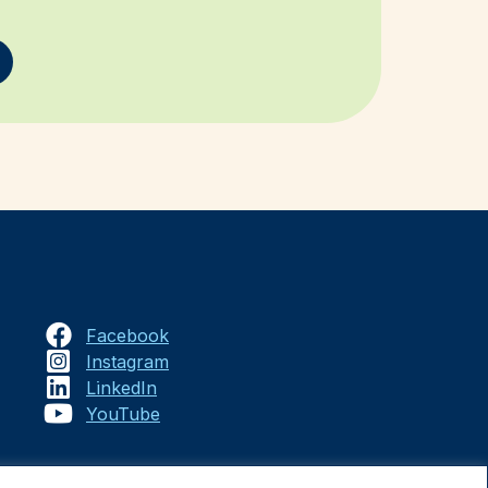
Facebook
Instagram
LinkedIn
YouTube