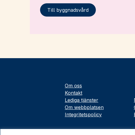
Till byggnadsvård
Om oss
Kontakt
Lediga tjänster
Om webbplatsen
Integritetspolicy