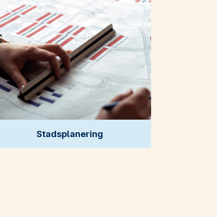
Stadsplanering