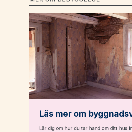
Läs mer om byggnads
Lär dig om hur du tar hand om ditt hus in