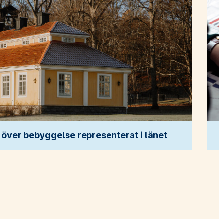
över bebyggelse representerat i länet