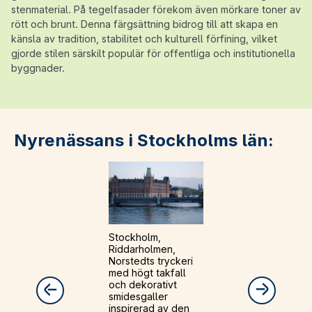
stenmaterial. På tegelfasader förekom även mörkare toner av
rött och brunt. Denna färgsättning bidrog till att skapa en
känsla av tradition, stabilitet och kulturell förfining, vilket
gjorde stilen särskilt populär för offentliga och institutionella
byggnader.
Nyrenässans i Stockholms län:
Stockholm,
Riddarholmen,
Norstedts tryckeri
med högt takfall
och dekorativt
smidesgaller
inspirerad av den