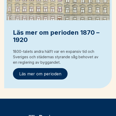
Läs mer om perioden 1870 –
1920
1800-talets andra hälft var en expansiv tid och
Sveriges och städernas styrande såg behovet av
en reglering av byggandet.
Läs mer om perioden