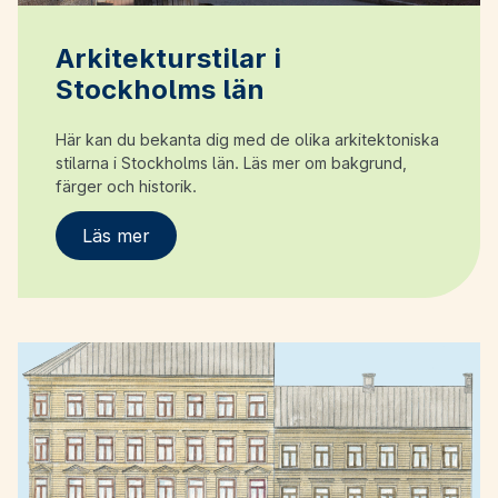
Arkitekturstilar i
Stockholms län
Här kan du bekanta dig med de olika arkitektoniska
stilarna i Stockholms län. Läs mer om bakgrund,
färger och historik.
Läs mer