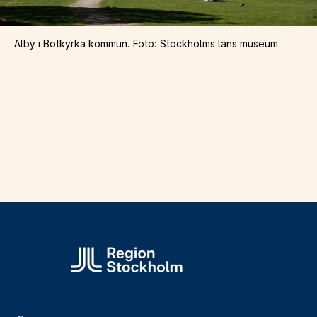
Alby i Botkyrka kommun. Foto: Stockholms läns museum