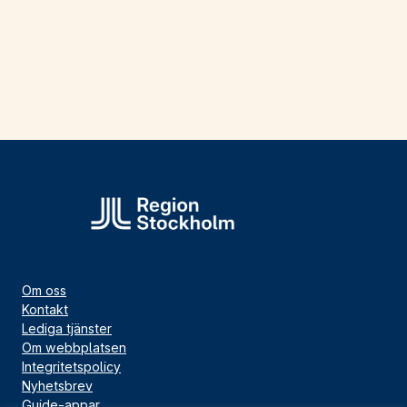
Om oss
Kontakt
Lediga tjänster
Om webbplatsen
Integritetspolicy
Nyhetsbrev
Guide-appar