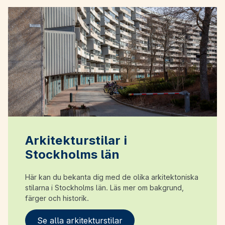
Arkitekturstilar i
Stockholms län
Här kan du bekanta dig med de olika arkitektoniska
stilarna i Stockholms län. Läs mer om bakgrund,
färger och historik.
Se alla arkitekturstilar