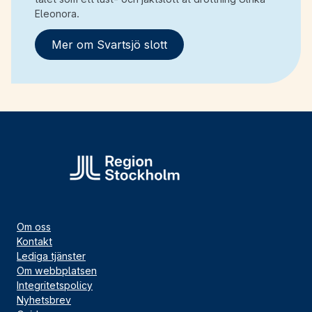
Eleonora.
Mer om Svartsjö slott
Om oss
Kontakt
Lediga tjänster
Om webbplatsen
Integritetspolicy
Nyhetsbrev