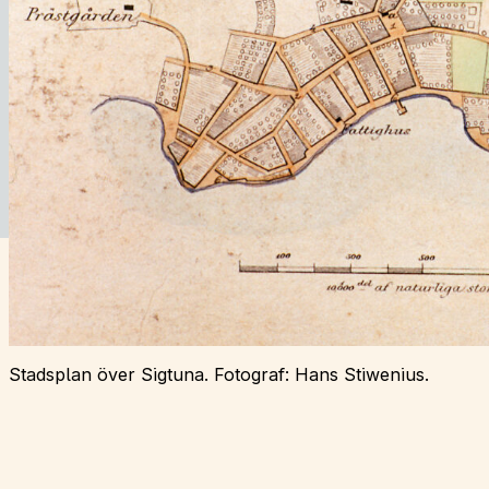
Stadsplan över Sigtuna. Fotograf: Hans Stiwenius.