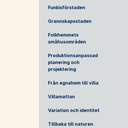
Funkisförstaden
Grannskapsstaden
Folkhemmets
småhusområden
Produktionsanpassad
planering och
projektering
Från egnahem till villa
Villamattan
Variation och identitet
Tillbaka till naturen