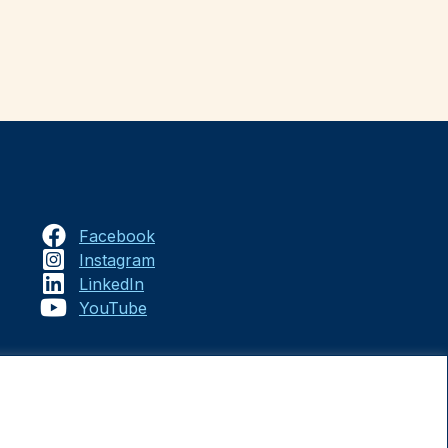
Facebook
Instagram
LinkedIn
YouTube