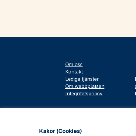
Om oss
Kontakt
Lediga tjänster
Om webbplatsen
Integritetspolicy
Kakor (Cookies)