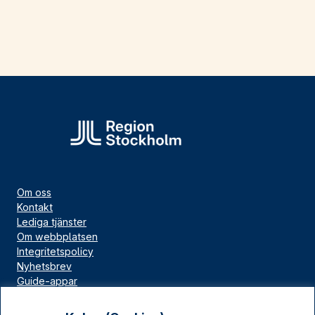
Om oss
Kontakt
Lediga tjänster
Om webbplatsen
Integritetspolicy
Nyhetsbrev
Guide-appar
Bloggar
Press