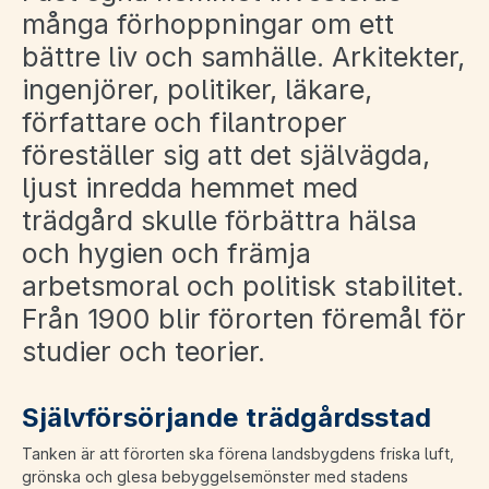
många förhoppningar om ett
bättre liv och samhälle. Arkitekter,
ingenjörer, politiker, läkare,
författare och filantroper
föreställer sig att det självägda,
ljust inredda hemmet med
trädgård skulle förbättra hälsa
och hygien och främja
arbetsmoral och politisk stabilitet.
Från 1900 blir förorten föremål för
studier och teorier.
Självförsörjande trädgårdsstad
Tanken är att förorten ska förena landsbygdens friska luft,
grönska och glesa bebyggelsemönster med stadens