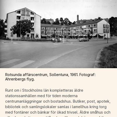
Rotsunda affärscentrum, Sollentuna, 1961. Fotograf:
Ahrenbergs flyg.
Runt om i Stockholms län kompletteras äldre
stationssamhällen med för tiden moderna
centrumanläggningar och bostadshus. Butiker, post, apotek,
bibliotek och samlingslokaler samlas i lamellhus kring torg
med fontäner och bänkar för ökad trivsel. Äldre småhus och