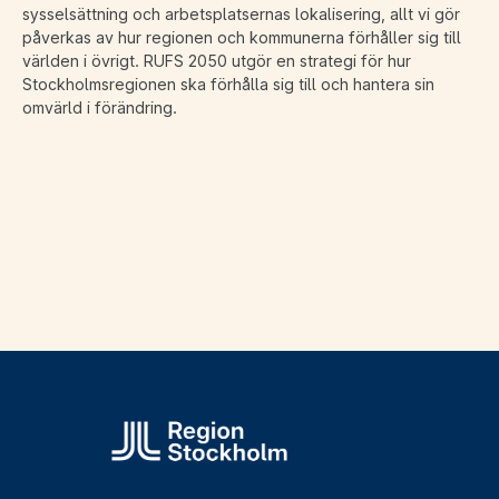
sysselsättning och arbetsplatsernas lokalisering, allt vi gör
påverkas av hur regionen och kommunerna förhåller sig till
världen i övrigt. RUFS 2050 utgör en strategi för hur
Stockholmsregionen ska förhålla sig till och hantera sin
omvärld i förändring.