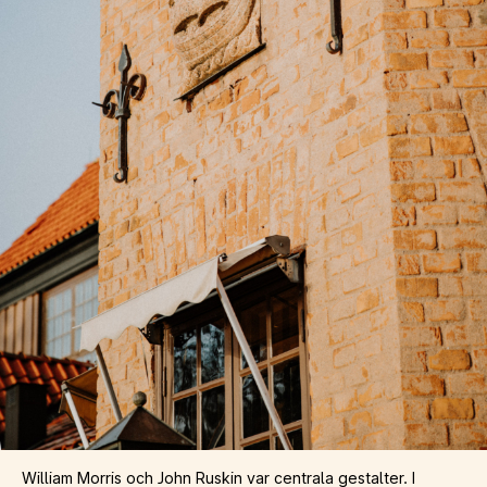
William Morris och John Ruskin var centrala gestalter. I