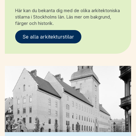
Här kan du bekanta dig med de olika arkitektoniska
stilarna i Stockholms län. Läs mer om bakgrund,
färger och historik.
Se alla arkitekturstilar