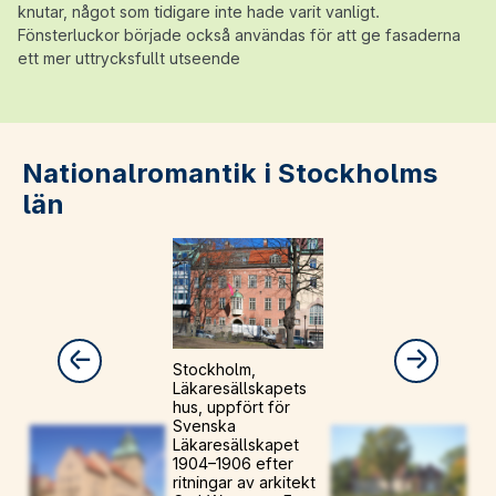
knutar, något som tidigare inte hade varit vanligt.
Fönsterluckor började också användas för att ge fasaderna
ett mer uttrycksfullt utseende
Nationalromantik i Stockholms
län
Stockholm,
Läkaresällskapets
hus, uppfört för
Svenska
Läkaresällskapet
1904–1906 efter
ritningar av arkitekt