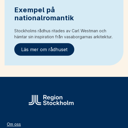
Exempel på
nationalromantik
Stockholms rådhus ritades av Carl Westman och
hämtar sin inspiration från vasaborgarnas arkitektur.
Läs mer om rådhuset
Om oss