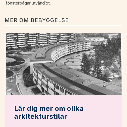
fönsterbågar utvändigt.
MER OM BEBYGGELSE
Lär dig mer om olika
arkitekturstilar