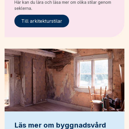
Här kan du lära och läsa mer om olika stilar genom
seklerna.
Till arkitekturstilar
Läs mer om byggnadsvård