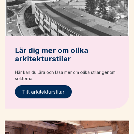
Lär dig mer om olika
arkitekturstilar
Här kan du lära och läsa mer om olika stilar genom
seklerna.
Till arkitekturstilar