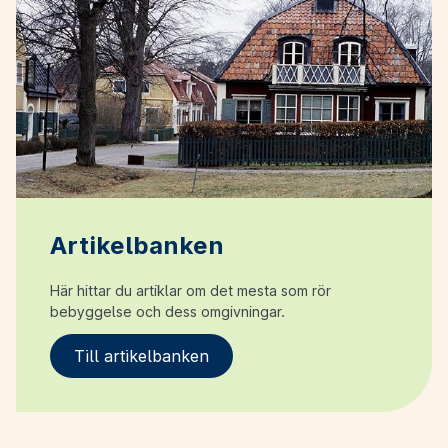
Artikelbanken
Här hittar du artiklar om det mesta som rör
bebyggelse och dess omgivningar.
Till artikelbanken