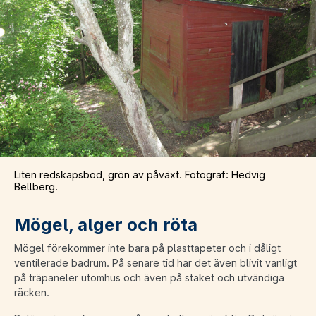
Liten redskapsbod, grön av påväxt. Fotograf: Hedvig
Bellberg.
Mögel, alger och röta
Mögel förekommer inte bara på plasttapeter och i dåligt
ventilerade badrum. På senare tid har det även blivit vanligt
på träpaneler utomhus och även på staket och utvändiga
räcken.