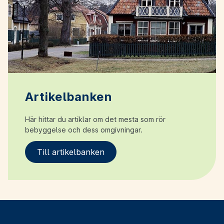
Artikelbanken
Här hittar du artiklar om det mesta som rör
bebyggelse och dess omgivningar.
Till artikelbanken