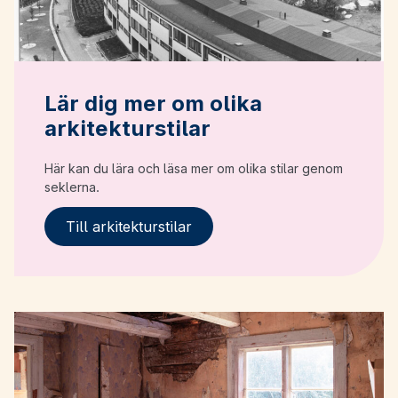
Lär dig mer om olika
arkitekturstilar
Här kan du lära och läsa mer om olika stilar genom
seklerna.
Till arkitekturstilar