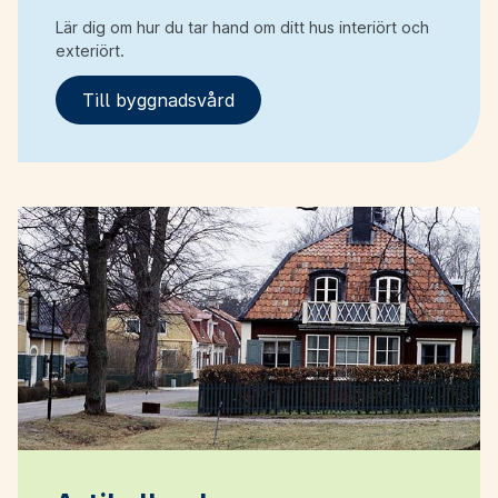
Lär dig om hur du tar hand om ditt hus interiört och
exteriört.
Till byggnadsvård