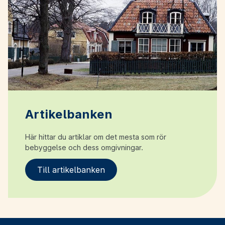
Artikelbanken
Här hittar du artiklar om det mesta som rör
bebyggelse och dess omgivningar.
Till artikelbanken