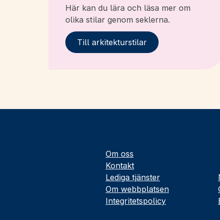
Här kan du lära och läsa mer om
olika stilar genom seklerna.
Till arkitekturstilar
Om oss
Kontakt
Lediga tjänster
Om webbplatsen
Integritetspolicy