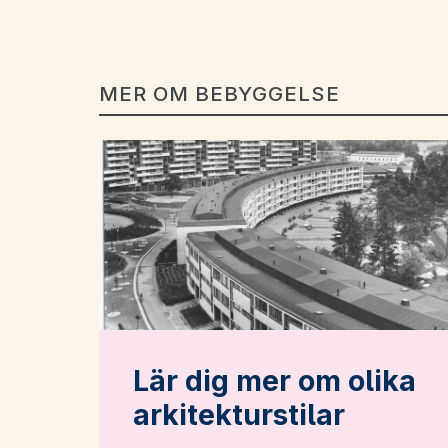
MER OM BEBYGGELSE
Lär dig mer om olika
arkitekturstilar