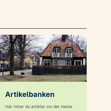
Artikelbanken
Här hittar du artiklar om det mesta