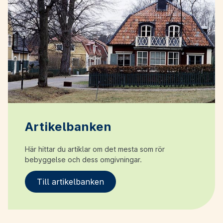
Artikelbanken
Här hittar du artiklar om det mesta som rör
bebyggelse och dess omgivningar.
Till artikelbanken