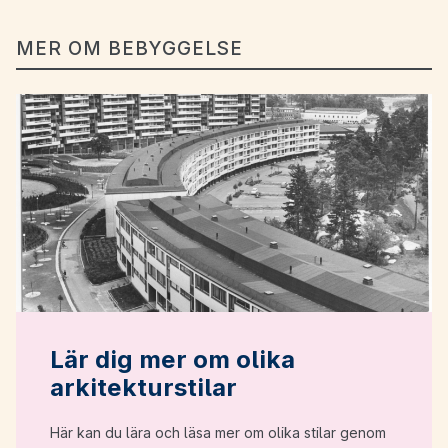
MER OM BEBYGGELSE
Lär dig mer om olika
arkitekturstilar
Här kan du lära och läsa mer om olika stilar genom