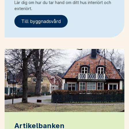
Lär dig om hur du tar hand om ditt hus interiört och
exteriört.
Till byggnadsvård
Artikelbanken