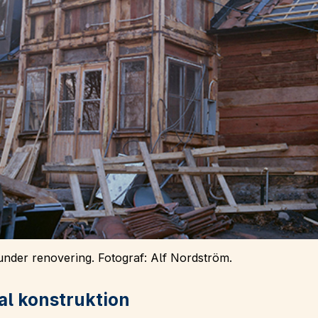
nder renovering. Fotograf: Alf Nordström.
al konstruktion