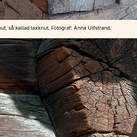
t, så kallad laxknut. Fotograf: Anna Ulfstrand.