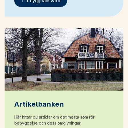
Till byggnadsvård
Artikelbanken
Här hittar du artiklar om det mesta som rör
bebyggelse och dess omgivningar.