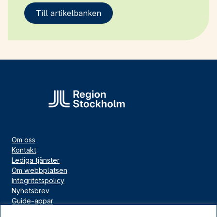
Till artikelbanken
Om oss
Kontakt
Lediga tjänster
Om webbplatsen
Integritetspolicy
Nyhetsbrev
Guide-appar
Bloggar