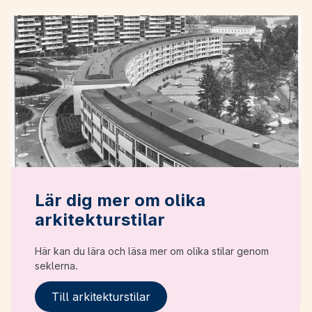
Lär dig mer om olika
arkitekturstilar
Här kan du lära och läsa mer om olika stilar genom
seklerna.
Till arkitekturstilar