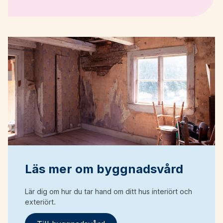
Läs mer om byggnadsvård
Lär dig om hur du tar hand om ditt hus interiört och
exteriört.