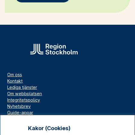
Om oss
Kontakt
Lediga tjänster
Om webbplatsen
Integritetspolicy
Nyhetsbrev
Guide-appar
Bloggar
Press
Kakor (Cookies)
Länskällan