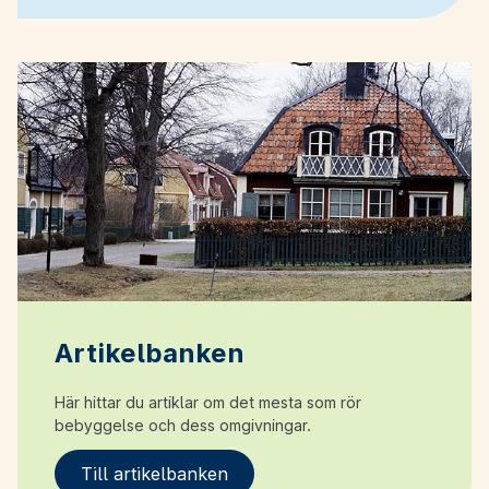
Artikelbanken
Här hittar du artiklar om det mesta som rör
bebyggelse och dess omgivningar.
Till artikelbanken