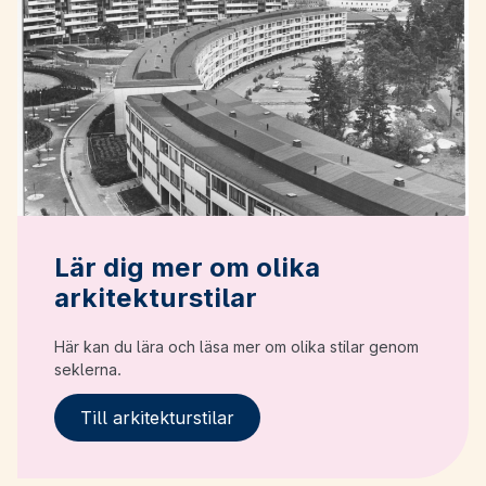
Lär dig mer om olika
arkitekturstilar
Här kan du lära och läsa mer om olika stilar genom
seklerna.
Till arkitekturstilar