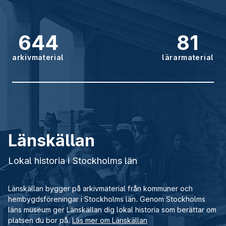
644
81
arkivmaterial
lärarmaterial
Länskällan
Lokal historia i Stockholms län
Länskällan bygger på arkivmaterial från kommuner och
hembygdsföreningar i Stockholms län. Genom Stockholms
läns museum ger Länskällan dig lokal historia som berättar om
platsen du bor på.
Läs mer om Länskällan