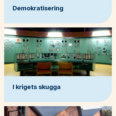
Demokratisering
I krigets skugga