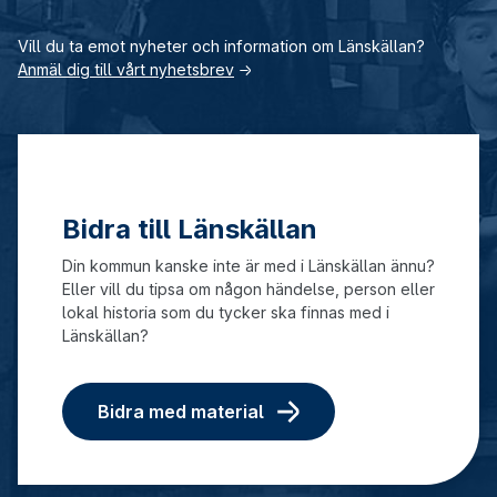
Vill du ta emot nyheter och information om Länskällan?
Anmäl dig till vårt nyhetsbrev
→
Bidra till Länskällan
Din kommun kanske inte är med i Länskällan ännu?
Eller vill du tipsa om någon händelse, person eller
lokal historia som du tycker ska finnas med i
Länskällan?
Bidra med material