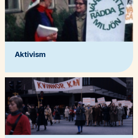
Aktivism