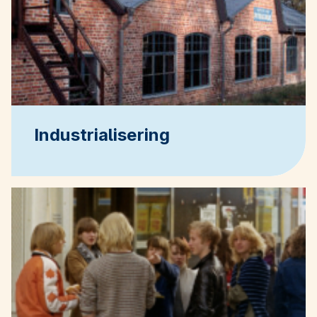
Industrialisering