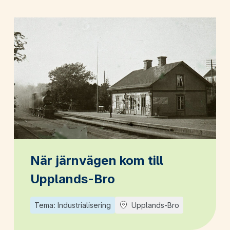
När järnvägen kom till
Upplands-Bro
Tema: Industrialisering
Upplands-Bro