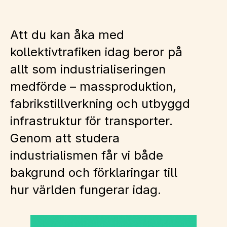
Att du kan åka med
kollektivtrafiken idag beror på
allt som industrialiseringen
medförde – massproduktion,
fabrikstillverkning och utbyggd
infrastruktur för transporter.
Genom att studera
industrialismen får vi både
bakgrund och förklaringar till
hur världen fungerar idag.