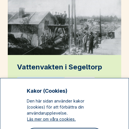
Vattenvakten i Segeltorp
Tema: Industrialisering
Huddinge
Kakor (Cookies)
Den här sidan använder kakor
(cookies) för att förbättra din
användarupplevelse.
Läs mer om våra cookies.