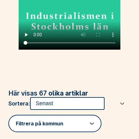
Här visas 67
olika artiklar
Sortera:
Filtrera på kommun