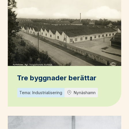
Tre byggnader berättar
Tema: Industrialisering
Nynäshamn