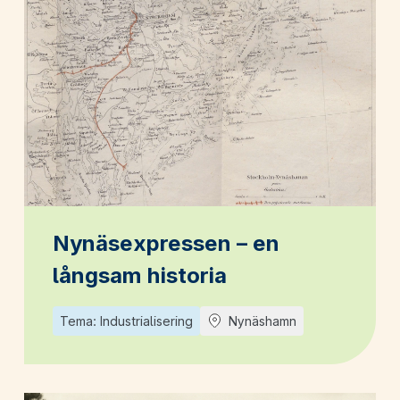
Nynäsexpressen – en
långsam historia
Tema: Industrialisering
Nynäshamn