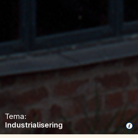
Tema:
Industrialisering