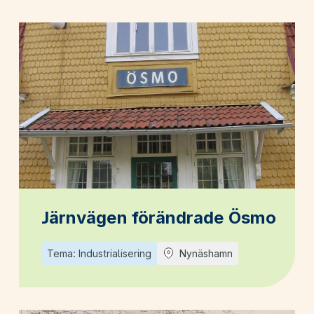
Järnvägen förändrade Ösmo
Tema: Industrialisering
Nynäshamn