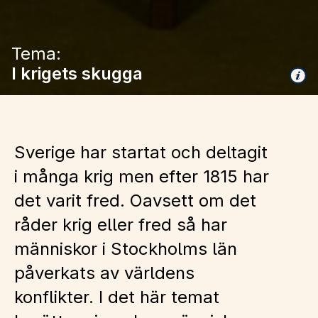
Tema:
I krigets skugga
Sverige har startat och deltagit
i många krig men efter 1815 har
det varit fred. Oavsett om det
råder krig eller fred så har
människor i Stockholms län
påverkats av världens
konflikter. I det här temat