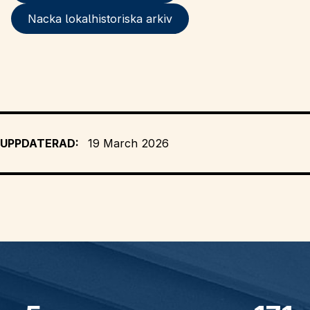
Nacka lokalhistoriska arkiv
UPPDATERAD:
19 March 2026