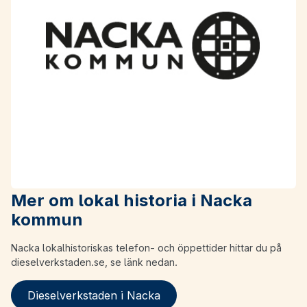
Mer om lokal historia i Nacka
kommun
Nacka lokalhistoriskas telefon- och öppettider hittar du på
dieselverkstaden.se, se länk nedan.
Dieselverkstaden i Nacka