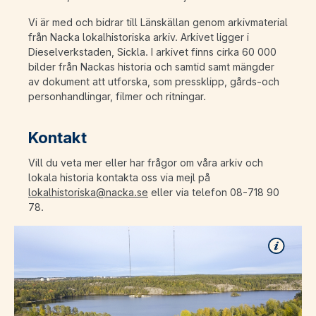
Vi är med och bidrar till Länskällan genom arkivmaterial
från Nacka lokalhistoriska arkiv. Arkivet ligger i
Dieselverkstaden, Sickla. I arkivet finns cirka 60 000
bilder från Nackas historia och samtid samt mängder
av dokument att utforska, som pressklipp, gårds-och
personhandlingar, filmer och ritningar.
Kontakt
Vill du veta mer eller har frågor om våra arkiv och
lokala historia kontakta oss via mejl på
lokalhistoriska@nacka.se
eller via telefon 08-718 90
78.