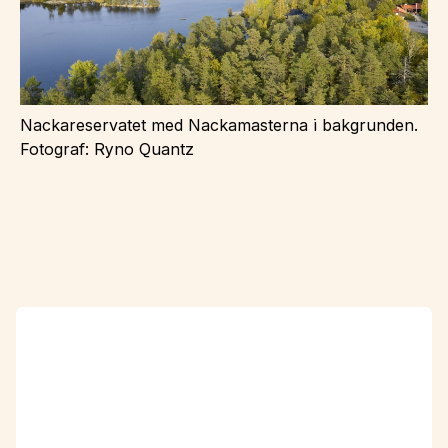
Nackareservatet med Nackamasterna i bakgrunden.
Fotograf: Ryno Quantz