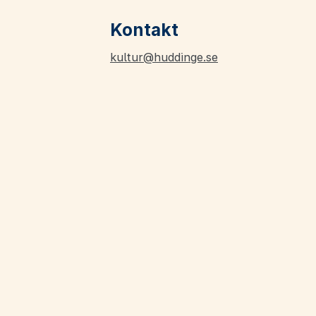
Kontakt
kultur@huddinge.se