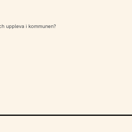
 och uppleva i kommunen?