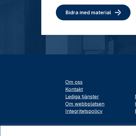
Bidra med material
Om oss
Kontakt
Lediga tjänster
Om webbplatsen
Integritetspolicy