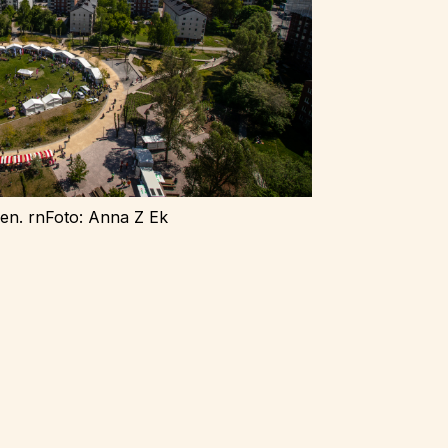
en. rnFoto: Anna Z Ek