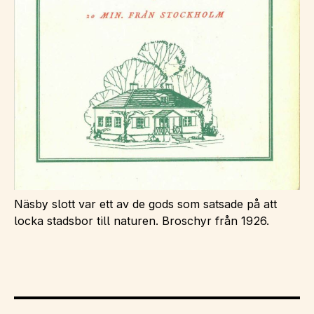
Näsby slott var ett av de gods som satsade på att
locka stadsbor till naturen. Broschyr från 1926.