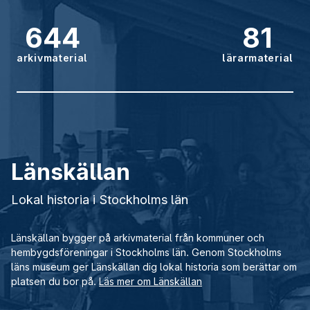
644
81
arkivmaterial
lärarmaterial
Länskällan
Lokal historia i Stockholms län
Länskällan bygger på arkivmaterial från kommuner och
hembygdsföreningar i Stockholms län. Genom Stockholms
läns museum ger Länskällan dig lokal historia som berättar om
platsen du bor på.
Läs mer om Länskällan