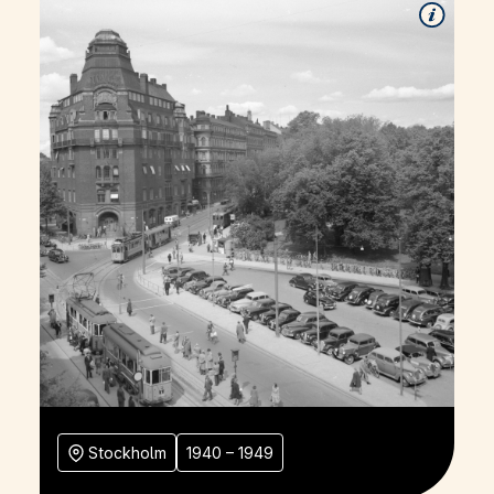
Stockholm
1940 – 1949