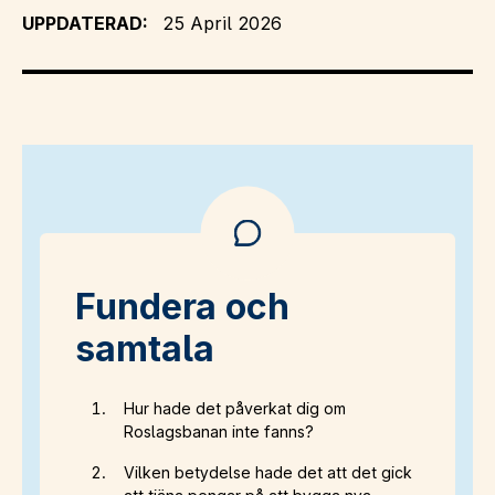
UPPDATERAD:
25 April 2026
Fundera och
samtala
Hur hade det påverkat dig om
Roslagsbanan inte fanns?
Vilken betydelse hade det att det gick