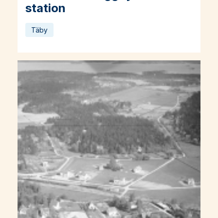
station
Täby