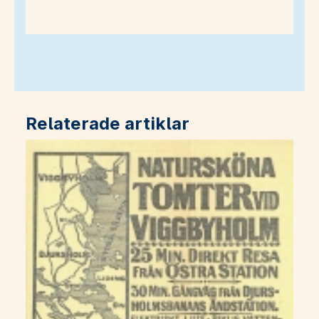
Relaterade artiklar