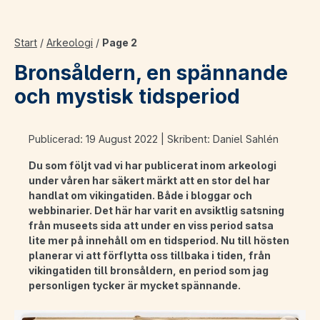
Start
/
Arkeologi
/
Page 2
Bronsåldern, en spännande
och mystisk tidsperiod
Publicerad: 19 August 2022 | Skribent: Daniel Sahlén
Du som följt vad vi har publicerat inom arkeologi
under våren har säkert märkt att en stor del har
handlat om vikingatiden. Både i bloggar och
webbinarier. Det här har varit en avsiktlig satsning
från museets sida att under en viss period satsa
lite mer på innehåll om en tidsperiod. Nu till hösten
planerar vi att förflytta oss tillbaka i tiden, från
vikingatiden till bronsåldern, en period som jag
personligen tycker är mycket spännande.