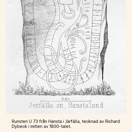
Runsten U 73 från Hansta i Järfälla, tecknad av Richard
Dybeck i mitten av 1800-talet.