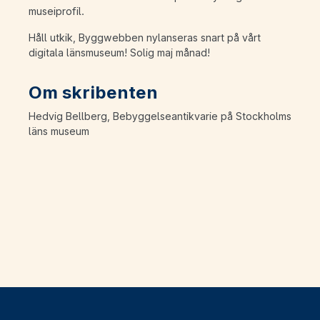
museiprofil.
Håll utkik, Byggwebben nylanseras snart på vårt
digitala länsmuseum! Solig maj månad!
Om skribenten
Hedvig Bellberg, Bebyggelseantikvarie på Stockholms
läns museum