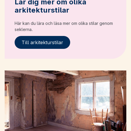
Lär dig mer om olika
arkitekturstilar
Här kan du lära och läsa mer om olika stilar genom
seklerna.
Till arkitekturstilar