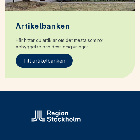
Artikelbanken
Här hittar du artiklar om det mesta som rör
bebyggelse och dess omgivningar.
Till artikelbanken