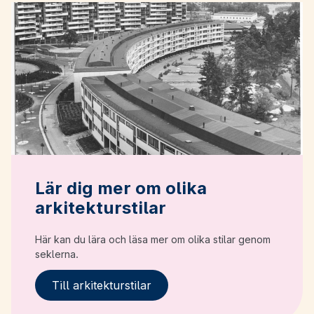
Lär dig mer om olika
arkitekturstilar
Här kan du lära och läsa mer om olika stilar genom
seklerna.
Till arkitekturstilar