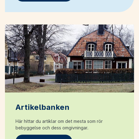
Artikelbanken
Här hittar du artiklar om det mesta som rör
bebyggelse och dess omgivningar.