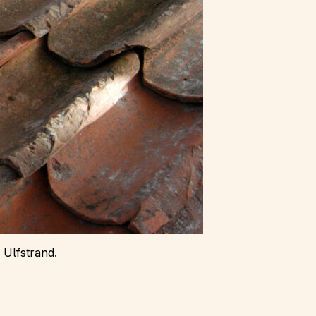
 Ulfstrand.