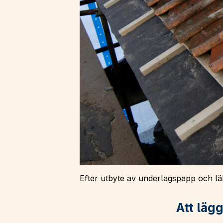
Efter utbyte av underlagspapp och läk
Att lägg