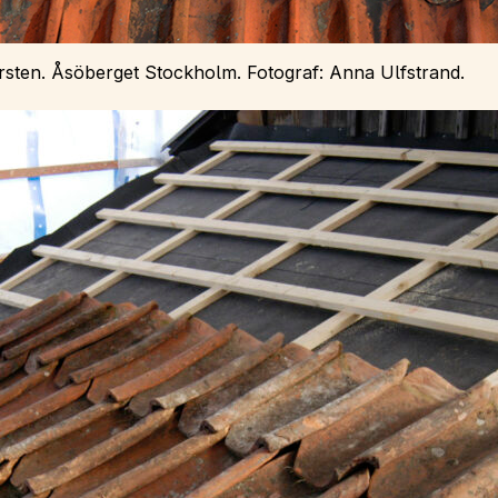
orsten. Åsöberget Stockholm. Fotograf: Anna Ulfstrand.