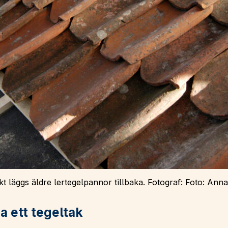
t läggs äldre lertegelpannor tillbaka. Fotograf: Foto: Anna
a ett tegeltak