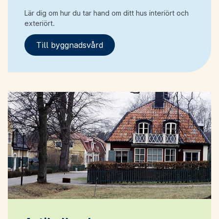
Lär dig om hur du tar hand om ditt hus interiört och
exteriört.
Till byggnadsvård