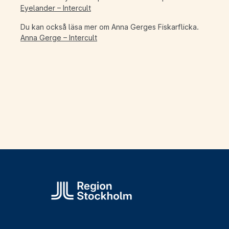
Eyelander – Intercult
Du kan också läsa mer om Anna Gerges Fiskarflicka.
Anna Gerge – Intercult