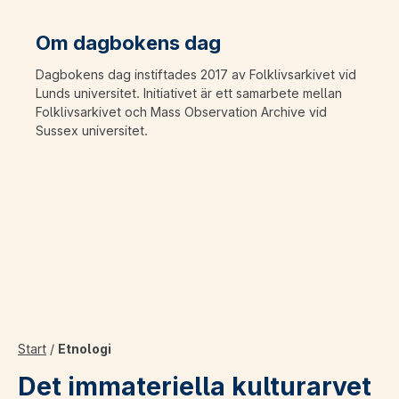
Om dagbokens dag
Dagbokens dag instiftades 2017 av Folklivsarkivet vid
Lunds universitet. Initiativet är ett samarbete mellan
Folklivsarkivet och Mass Observation Archive vid
Sussex universitet.
Start
/
Etnologi
Det immateriella kulturarvet