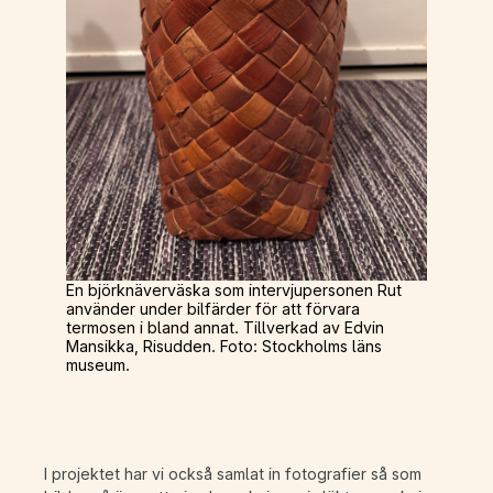
En björknäverväska som intervjupersonen Rut
använder under bilfärder för att förvara
termosen i bland annat. Tillverkad av Edvin
Mansikka, Risudden. Foto: Stockholms läns
museum.
I projektet har vi också samlat in fotografier så som