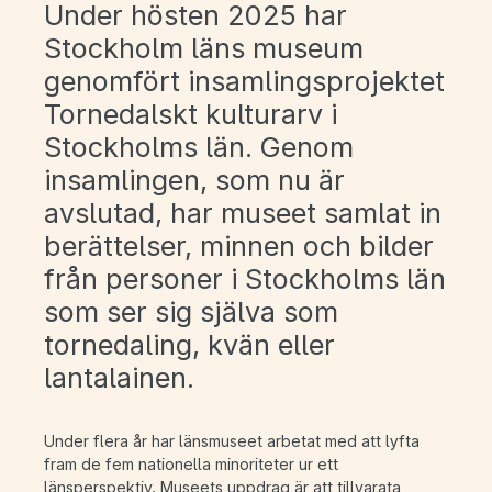
Under hösten 2025 har
Stockholm läns museum
genomfört insamlingsprojektet
Tornedalskt kulturarv i
Stockholms län. Genom
insamlingen, som nu är
avslutad, har museet samlat in
berättelser, minnen och bilder
från personer i Stockholms län
som ser sig själva som
tornedaling, kvän eller
lantalainen.
Under flera år har länsmuseet arbetat med att lyfta
fram de fem nationella minoriteter ur ett
länsperspektiv. Museets uppdrag är att tillvarata,