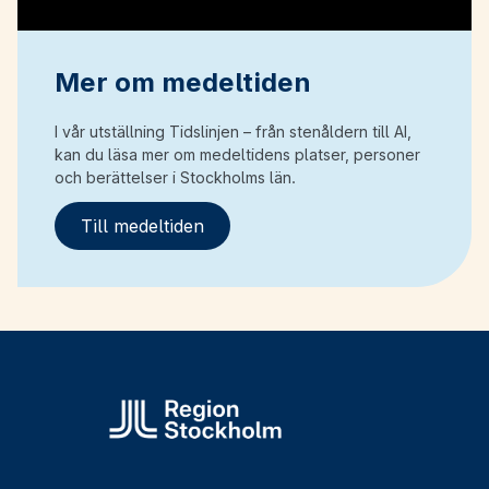
Mer om medeltiden
I vår utställning Tidslinjen – från stenåldern till AI,
kan du läsa mer om medeltidens platser, personer
och berättelser i Stockholms län.
Till medeltiden