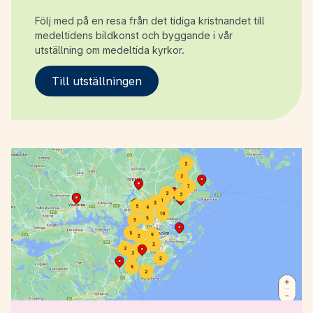
Följ med på en resa från det tidiga kristnandet till
medeltidens bildkonst och byggande i vår
utställning om medeltida kyrkor.
Till utställningen