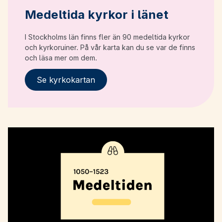
Medeltida kyrkor i länet
I Stockholms län finns fler än 90 medeltida kyrkor
och kyrkoruiner. På vår karta kan du se var de finns
och läsa mer om dem.
Se kyrkokartan