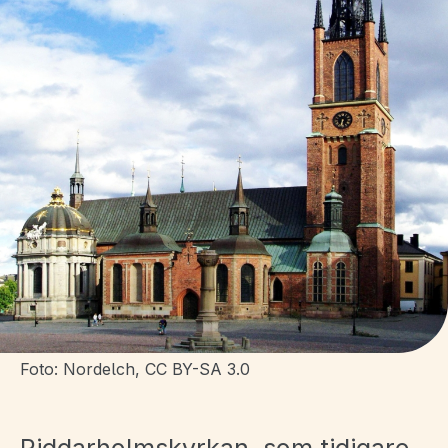
Foto: Nordelch, CC BY-SA 3.0