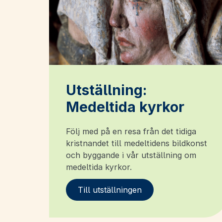
Utställning:
Medeltida kyrkor
Följ med på en resa från det tidiga
kristnandet till medeltidens bildkonst
och byggande i vår utställning om
medeltida kyrkor.
Till utställningen