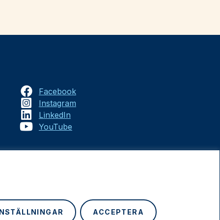
Facebook
Instagram
LinkedIn
YouTube
INSTÄLLNINGAR
ACCEPTERA