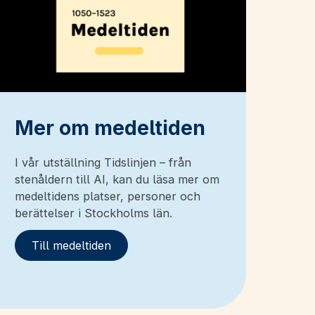
Mer om medeltiden
I vår utställning Tidslinjen – från
stenåldern till AI, kan du läsa mer om
medeltidens platser, personer och
berättelser i Stockholms län.
Till medeltiden