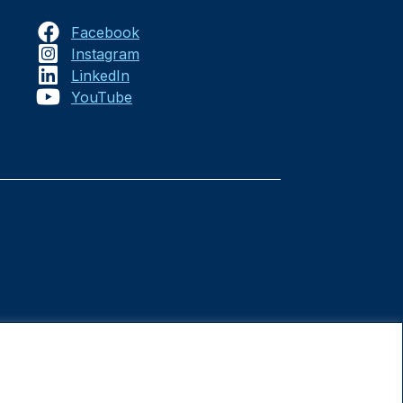
Facebook
Instagram
LinkedIn
YouTube