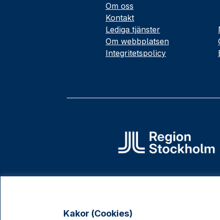
Om oss
Kontakt
Lediga tjänster
Om webbplatsen
Integritetspolicy
Kakor (Cookies)