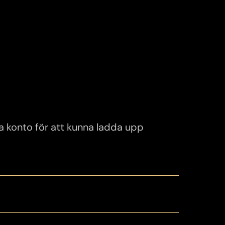
era konto för att kunna ladda upp