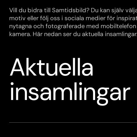
Vill du bidra till Samtidsbild? Du kan själv väl
motiv eller följ oss i sociala medier för inspira
nytagna och fotograferade med mobiltelefon (
kamera. Här nedan ser du aktuella insamlingar
Aktuella
insamlingar