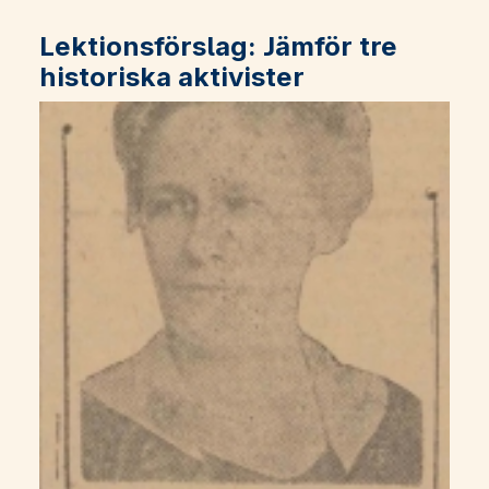
Lektionsförslag: Jämför tre
historiska aktivister