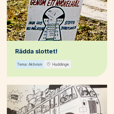
Rädda slottet!
Tema: Aktivism
Huddinge