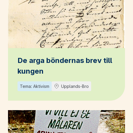
De arga böndernas brev till
kungen
Tema: Aktivism
Upplands-Bro