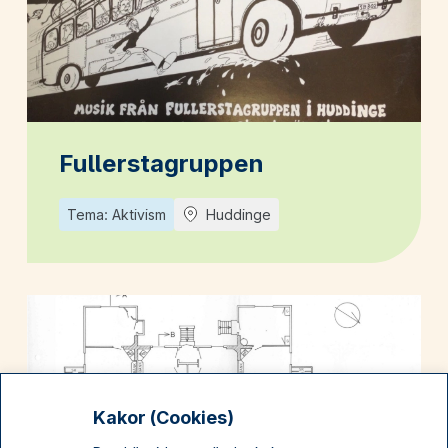
Fullerstagruppen
Tema: Aktivism
Huddinge
Kakor (Cookies)