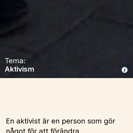
Tema:
Aktivism
En aktivist är en person som gör
något för att förändra