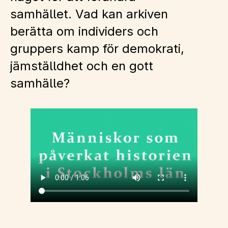
samhället. Vad kan arkiven
berätta om individers och
gruppers kamp för demokrati,
jämställdhet och en gott
samhälle?