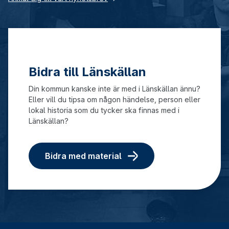
Bidra till Länskällan
Din kommun kanske inte är med i Länskällan ännu?
Eller vill du tipsa om någon händelse, person eller
lokal historia som du tycker ska finnas med i
Länskällan?
Bidra med material