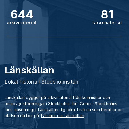
644
81
arkivmaterial
lärarmaterial
Länskällan
Lokal historia i Stockholms län
Länskällan bygger på arkivmaterial från kommuner och
hembygdsföreningar i Stockholms län. Genom Stockholms
läns museum ger Länskällan dig lokal historia som berättar om
platsen du bor på.
Läs mer om Länskällan