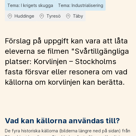
Tema: I krigets skugga
Tema: Industrialisering
Huddinge
Tyresö
Täby
Förslag på uppgift kan vara att låta
eleverna se filmen "Svårtillgängliga
platser: Korvlinjen – Stockholms
fasta försvar eller resonera om vad
källorna om korvlinjen kan berätta.
Vad kan källorna användas till?
De fyra historiska källorna (bilderna längre ned på sidan) från