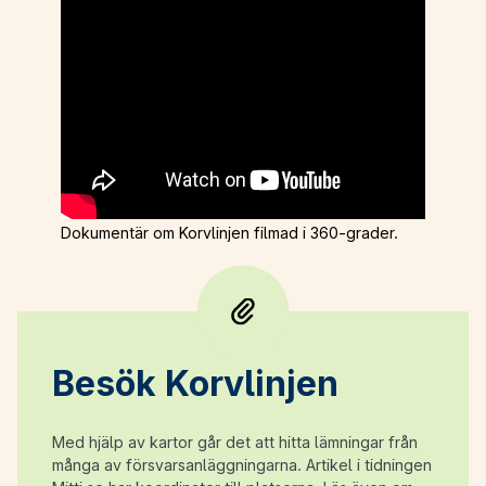
Dokumentär om Korvlinjen filmad i 360-grader.
Besök Korvlinjen
Med hjälp av kartor går det att hitta lämningar från
många av försvarsanläggningarna. Artikel i tidningen