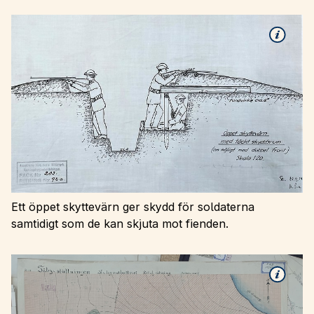
Ett öppet skyttevärn ger skydd för soldaterna
samtidigt som de kan skjuta mot fienden.