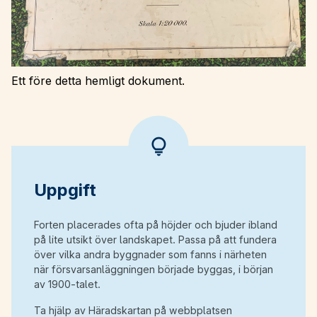
Ett före detta hemligt dokument.
Uppgift
Forten placerades ofta på höjder och bjuder ibland
på lite utsikt över landskapet. Passa på att fundera
över vilka andra byggnader som fanns i närheten
när försvarsanläggningen började byggas, i början
av 1900-talet.
Ta hjälp av Häradskartan på webbplatsen