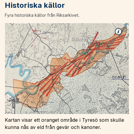
Historiska källor
Fyra historiska källor från Riksarkivet.
Kartan visar ett oranget område i Tyresö som skulle
kunna nås av eld från gevär och kanoner.