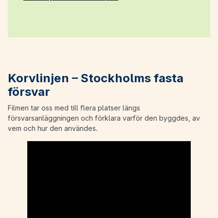
Korvlinjen – Stockholms fasta
försvar
Filmen tar oss med till flera platser längs
försvarsanläggningen och förklara varför den byggdes, av
vem och hur den användes.