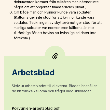
dokumenten kommer från militären men nämner inte
något om att projektet finanseriades privat.)
Om både män och kvinnor kunde vara soldater.
(Källorna ger inte stöd för att kvinnor kunde vara
soldater. Teckningen av skyttevärnet ger stöd för att
manliga soldater var normen men källorna är inte
tillräckliga för att bevisa att kvinnliga soldater inte
förekom.)
Arbetsblad
Skriv ut arbetsbladet till eleverna. Bladet innehåller
de historiska källorna och frågor med skrivrader.
Korvlinjen-arbetsblad.pdf