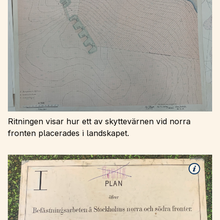
Ritningen visar hur ett av skyttevärnen vid norra
fronten placerades i landskapet.