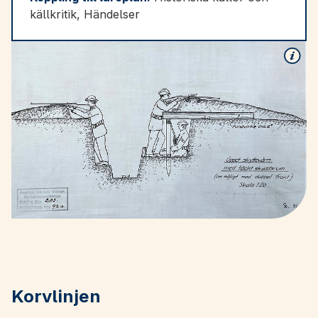
källkritik, Händelser
Korvlinjen