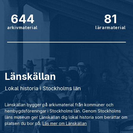
644
81
arkivmaterial
lärarmaterial
Länskällan
Lokal historia i Stockholms län
Länskällan bygger på arkivmaterial från kommuner och
hembygdsföreningar i Stockholms län. Genom Stockholms
läns museum ger Länskällan dig lokal historia som berättar om
platsen du bor på.
Läs mer om Länskällan