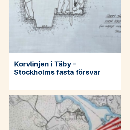
Korvlinjen i Täby –
Läs mer om Korvlinjen i Täby – Stockholms fasta försvar
Stockholms fasta försvar