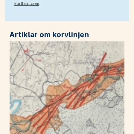
kartbild.com
.
Artiklar om korvlinjen