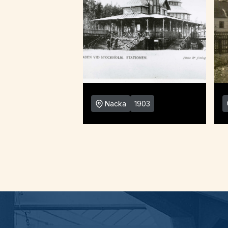
Nacka
1903