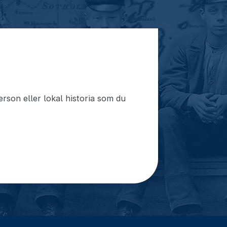
rson eller lokal historia som du