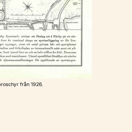
broschyr från 1926.